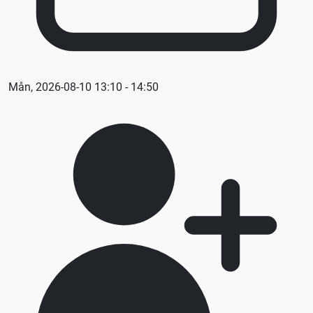
Mån, 2026-08-10 13:10 - 14:50