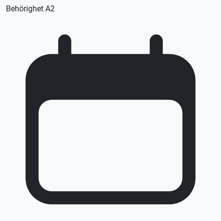
Behörighet A2