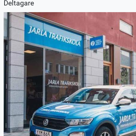
Deltagare