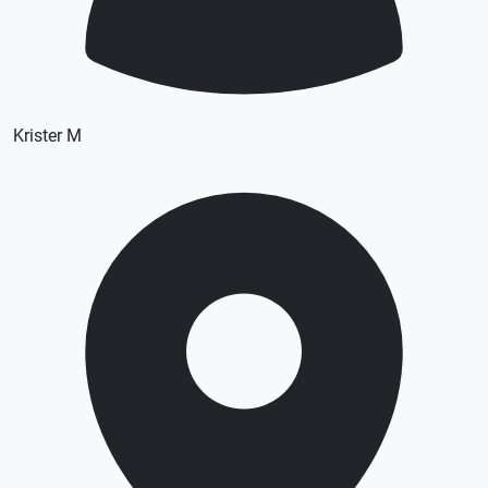
Krister M