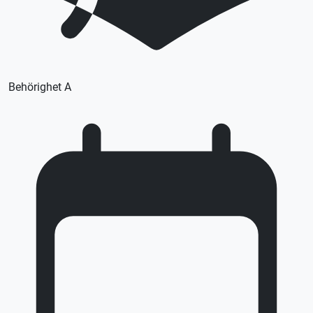
Behörighet A