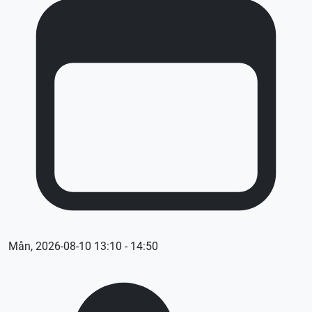
Mån, 2026-08-10 13:10 - 14:50