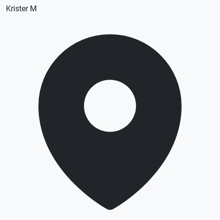
Krister M