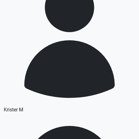
Krister M