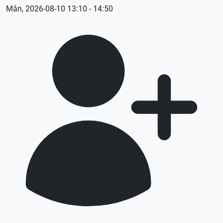
Mån, 2026-08-10 13:10 - 14:50